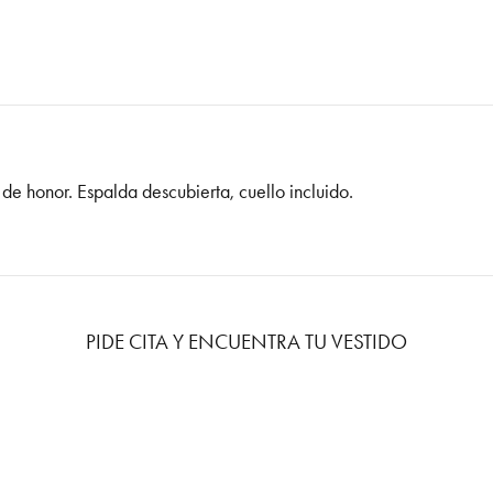
 de honor. Espalda descubierta, cuello incluido.
PIDE CITA Y ENCUENTRA TU VESTIDO