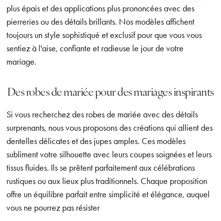
plus épais et des applications plus prononcées avec des
pierreries ou des détails brillants. Nos modèles affichent
toujours un style sophistiqué et exclusif pour que vous vous
sentiez à l'aise, confiante et radieuse le jour de votre
mariage.
Des robes de mariée pour des mariages inspirants
Si vous recherchez des robes de mariée avec des détails
surprenants, nous vous proposons des créations qui allient des
dentelles délicates et des jupes amples. Ces modèles
subliment votre silhouette avec leurs coupes soignées et leurs
tissus fluides. Ils se prêtent parfaitement aux célébrations
rustiques ou aux lieux plus traditionnels. Chaque proposition
offre un équilibre parfait entre simplicité et élégance, auquel
vous ne pourrez pas résister