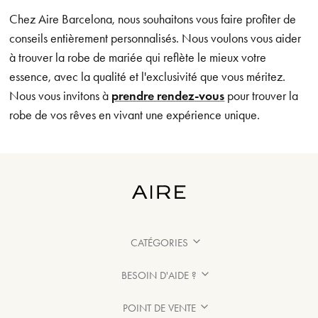
Chez Aire Barcelona, nous souhaitons vous faire profiter de
conseils entièrement personnalisés. Nous voulons vous aider
à trouver la robe de mariée qui reflète le mieux votre
essence, avec la qualité et l'exclusivité que vous méritez.
Nous vous invitons à
prendre rendez-vous
pour trouver la
robe de vos rêves en vivant une expérience unique.
CATÉGORIES
BESOIN D'AIDE ?
POINT DE VENTE