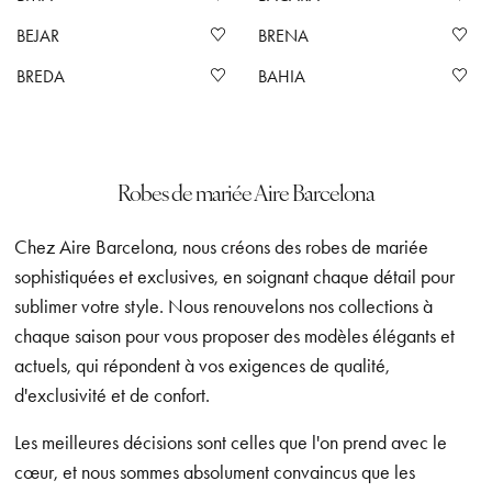
BEJAR
BRENA
BREDA
BAHIA
Robes de mariée Aire Barcelona
Chez Aire Barcelona, nous créons des robes de mariée
sophistiquées et exclusives, en soignant chaque détail pour
sublimer votre style. Nous renouvelons nos collections à
chaque saison pour vous proposer des modèles élégants et
actuels, qui répondent à vos exigences de qualité,
d'exclusivité et de confort.
Les meilleures décisions sont celles que l'on prend avec le
cœur, et nous sommes absolument convaincus que les