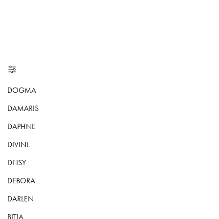
DOGMA
DAMARIS
DAPHNE
DIVINE
DEISY
DEBORA
DARLEN
BITIA