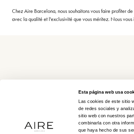
Chez Aire Barcelona, nous souhaitons vous faire profiter de
avec la qualité et l'exclusivité que vous méritez. Nous vous 
Esta página web usa cook
Las cookies de este sitio 
de redes sociales y analiz
sitio web con nuestros par
combinarla con otra inform
que haya hecho de sus ser