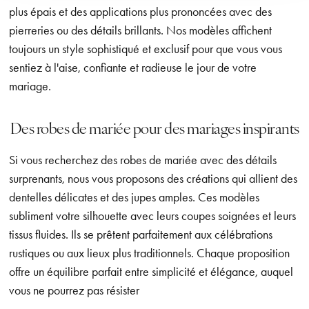
plus épais et des applications plus prononcées avec des
pierreries ou des détails brillants. Nos modèles affichent
toujours un style sophistiqué et exclusif pour que vous vous
sentiez à l'aise, confiante et radieuse le jour de votre
mariage.
Des robes de mariée pour des mariages inspirants
Si vous recherchez des robes de mariée avec des détails
surprenants, nous vous proposons des créations qui allient des
dentelles délicates et des jupes amples. Ces modèles
subliment votre silhouette avec leurs coupes soignées et leurs
tissus fluides. Ils se prêtent parfaitement aux célébrations
rustiques ou aux lieux plus traditionnels. Chaque proposition
offre un équilibre parfait entre simplicité et élégance, auquel
vous ne pourrez pas résister