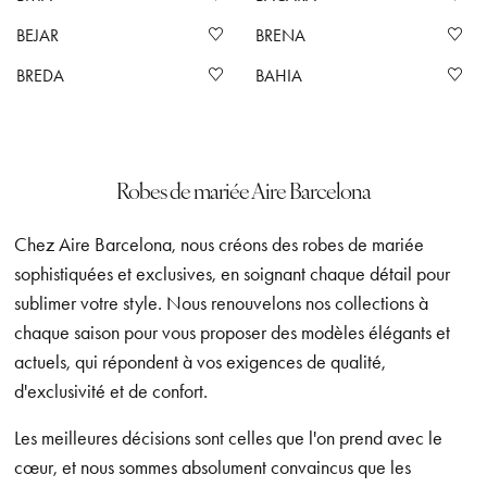
BEJAR
BRENA
BREDA
BAHIA
Robes de mariée Aire Barcelona
Chez Aire Barcelona, nous créons des robes de mariée
sophistiquées et exclusives, en soignant chaque détail pour
sublimer votre style. Nous renouvelons nos collections à
chaque saison pour vous proposer des modèles élégants et
actuels, qui répondent à vos exigences de qualité,
d'exclusivité et de confort.
Les meilleures décisions sont celles que l'on prend avec le
cœur, et nous sommes absolument convaincus que les