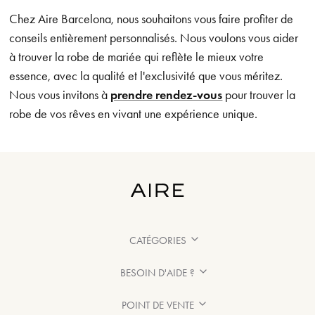
Chez Aire Barcelona, nous souhaitons vous faire profiter de
conseils entièrement personnalisés. Nous voulons vous aider
à trouver la robe de mariée qui reflète le mieux votre
essence, avec la qualité et l'exclusivité que vous méritez.
Nous vous invitons à
prendre rendez-vous
pour trouver la
robe de vos rêves en vivant une expérience unique.
CATÉGORIES
BESOIN D'AIDE ?
POINT DE VENTE