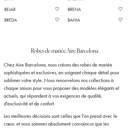
BEJAR
BRENA
BREDA
BAHIA
Robes de mariée Aire Barcelona
Chez Aire Barcelona, nous créons des robes de mariée
sophistiquées et exclusives, en soignant chaque détail pour
sublimer votre style. Nous renouvelons nos collections à
chaque saison pour vous proposer des modèles élégants et
actuels, qui répondent à vos exigences de qualité,
d'exclusivité et de confort.
Les meilleures décisions sont celles que l'on prend avec le
cœur, et nous sommes absolument convaincus que les