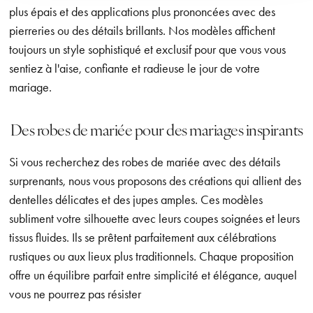
plus épais et des applications plus prononcées avec des
pierreries ou des détails brillants. Nos modèles affichent
toujours un style sophistiqué et exclusif pour que vous vous
sentiez à l'aise, confiante et radieuse le jour de votre
mariage.
Des robes de mariée pour des mariages inspirants
Si vous recherchez des robes de mariée avec des détails
surprenants, nous vous proposons des créations qui allient des
dentelles délicates et des jupes amples. Ces modèles
subliment votre silhouette avec leurs coupes soignées et leurs
tissus fluides. Ils se prêtent parfaitement aux célébrations
rustiques ou aux lieux plus traditionnels. Chaque proposition
offre un équilibre parfait entre simplicité et élégance, auquel
vous ne pourrez pas résister