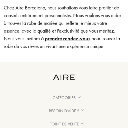
Chez Aire Barcelona, nous souhaitons vous faire profiter de
conseils entièrement personnalisés. Nous voulons vous aider
à trouver la robe de mariée qui reflète le mieux votre
essence, avec la qualité et l'exclusivité que vous méritez.
Nous vous invitons à
prendre rendez-vous
pour trouver la
robe de vos rêves en vivant une expérience unique.
CATÉGORIES
BESOIN D'AIDE ?
POINT DE VENTE