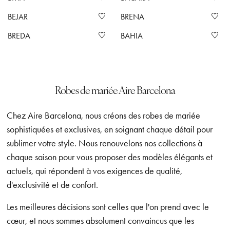
BEJAR
BRENA
BREDA
BAHIA
Robes de mariée Aire Barcelona
Chez Aire Barcelona, nous créons des robes de mariée
sophistiquées et exclusives, en soignant chaque détail pour
sublimer votre style. Nous renouvelons nos collections à
chaque saison pour vous proposer des modèles élégants et
actuels, qui répondent à vos exigences de qualité,
d'exclusivité et de confort.
Les meilleures décisions sont celles que l'on prend avec le
cœur, et nous sommes absolument convaincus que les