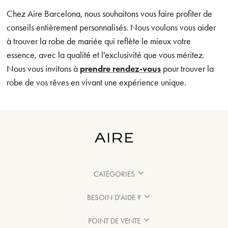
Chez Aire Barcelona, nous souhaitons vous faire profiter de
conseils entièrement personnalisés. Nous voulons vous aider
à trouver la robe de mariée qui reflète le mieux votre
essence, avec la qualité et l'exclusivité que vous méritez.
Nous vous invitons à
prendre rendez-vous
pour trouver la
robe de vos rêves en vivant une expérience unique.
CATÉGORIES
BESOIN D'AIDE ?
POINT DE VENTE