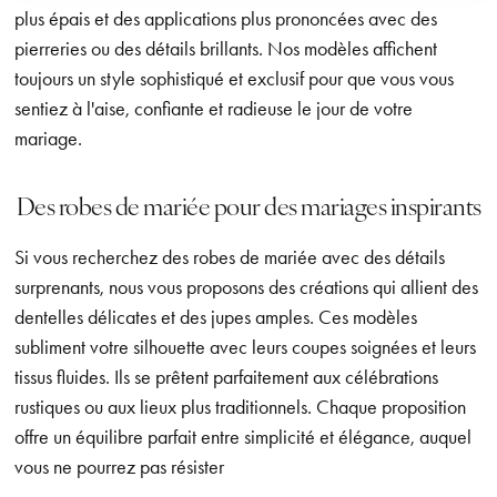
plus épais et des applications plus prononcées avec des
pierreries ou des détails brillants. Nos modèles affichent
toujours un style sophistiqué et exclusif pour que vous vous
sentiez à l'aise, confiante et radieuse le jour de votre
mariage.
Des robes de mariée pour des mariages inspirants
Si vous recherchez des robes de mariée avec des détails
surprenants, nous vous proposons des créations qui allient des
dentelles délicates et des jupes amples. Ces modèles
subliment votre silhouette avec leurs coupes soignées et leurs
tissus fluides. Ils se prêtent parfaitement aux célébrations
rustiques ou aux lieux plus traditionnels. Chaque proposition
offre un équilibre parfait entre simplicité et élégance, auquel
vous ne pourrez pas résister