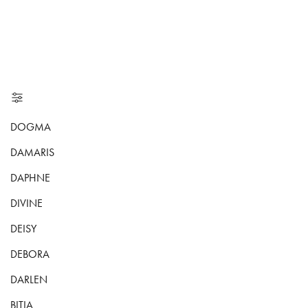
DOGMA
DAMARIS
DAPHNE
DIVINE
DEISY
DEBORA
DARLEN
BITIA