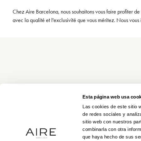
Chez Aire Barcelona, nous souhaitons vous faire profiter de
avec la qualité et l'exclusivité que vous méritez. Nous vous 
Esta página web usa cook
Las cookies de este sitio 
de redes sociales y analiz
sitio web con nuestros par
combinarla con otra inform
que haya hecho de sus ser