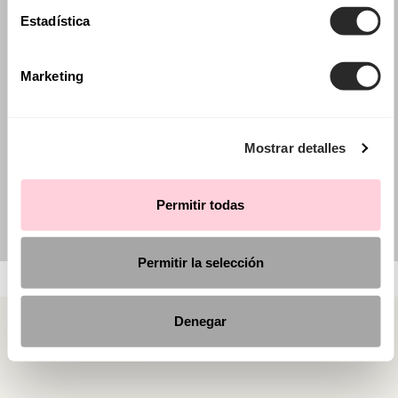
Estadística
Marketing
Mostrar detalles
Permitir todas
Permitir la selección
Denegar