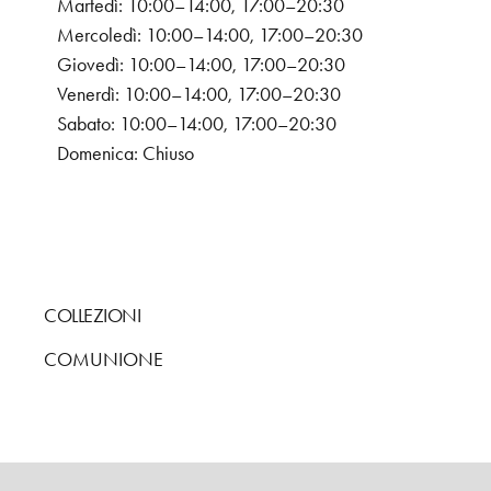
Martedì: 10:00–14:00, 17:00–20:30
Mercoledì: 10:00–14:00, 17:00–20:30
Giovedì: 10:00–14:00, 17:00–20:30
Venerdì: 10:00–14:00, 17:00–20:30
Sabato: 10:00–14:00, 17:00–20:30
Domenica: Chiuso
COLLEZIONI
COMUNIONE