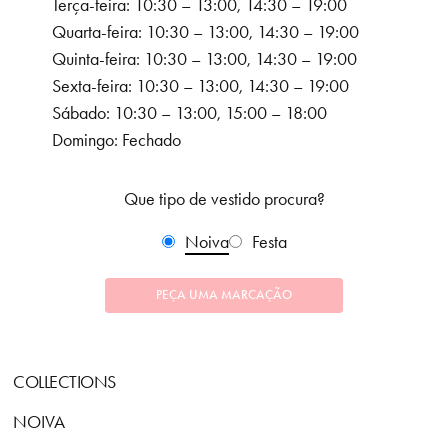
Terça-feira: 10:30 – 13:00, 14:30 – 19:00
Quarta-feira: 10:30 – 13:00, 14:30 – 19:00
Quinta-feira: 10:30 – 13:00, 14:30 – 19:00
Sexta-feira: 10:30 – 13:00, 14:30 – 19:00
Sábado: 10:30 – 13:00, 15:00 – 18:00
Domingo: Fechado
Que tipo de vestido procura?
Noiva
Festa
PEÇA UMA MARCAÇÃO
COLLECTIONS
NOIVA