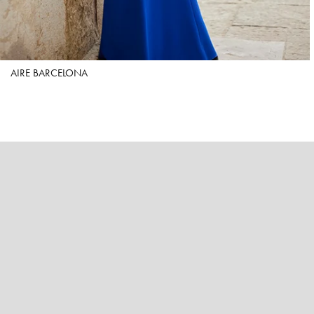
AIRE BARCELONA