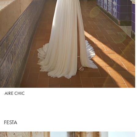
AIRE CHIC
FESTA