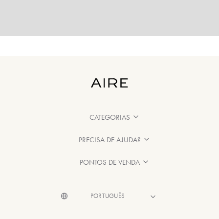
CATEGORIAS
PRECISA DE AJUDA?
PONTOS DE VENDA