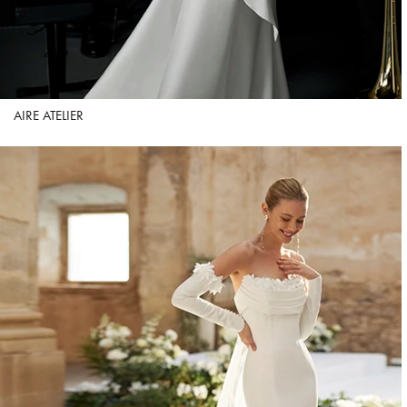
AIRE ATELIER