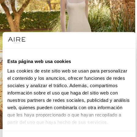
Esta página web usa cookies
Las cookies de este sitio web se usan para personalizar
el contenido y los anuncios, ofrecer funciones de redes
sociales y analizar el tráfico. Además, compartimos
información sobre el uso que haga del sitio web con
nuestros partners de redes sociales, publicidad y análisis
web, quienes pueden combinarla con otra información
que les haya proporcionado o que hayan recopilado a
partir del uso que haya hecho de sus servicios.
AIRE BOHO