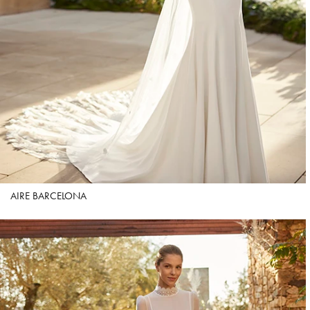
AIRE BARCELONA