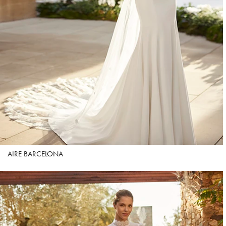
AIRE BARCELONA