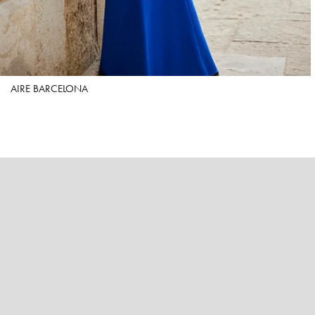
AIRE BARCELONA