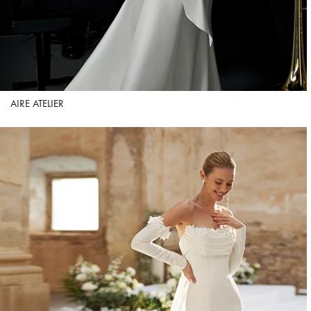
AIRE ATELIER