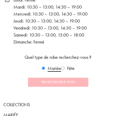
Lundi: Fermé
Mardi: 10:30 – 13:00, 14:30 – 19:00
Mercredi: 10:30 – 13:00, 14:30 – 19:00
Jeudi: 10:30 – 13:00, 14:30 – 19:00
Vendredi: 10:30 – 13:00, 14:30 – 19:00
Samedi: 10:30 – 13:00, 15:00 – 18:00
Dimanche: Fermé
Quel type de robe recherchez-vous ?
Mariée
Fête
PRENEZ RENDEZ-VOUS
COLLECTIONS
MARIÉE