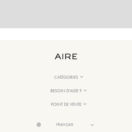
CATÉGORIES
BESOIN D'AIDE ?
POINT DE VENTE