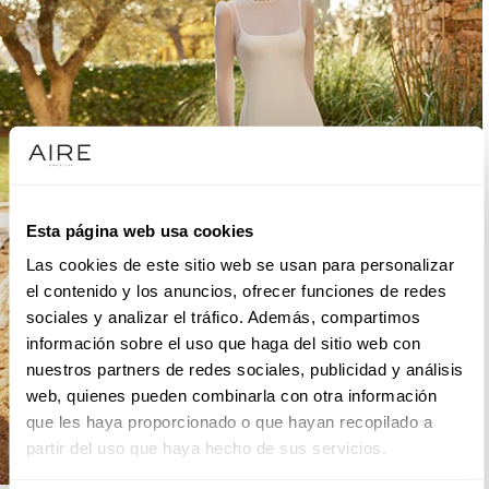
Esta página web usa cookies
Las cookies de este sitio web se usan para personalizar
el contenido y los anuncios, ofrecer funciones de redes
sociales y analizar el tráfico. Además, compartimos
información sobre el uso que haga del sitio web con
nuestros partners de redes sociales, publicidad y análisis
web, quienes pueden combinarla con otra información
que les haya proporcionado o que hayan recopilado a
partir del uso que haya hecho de sus servicios.