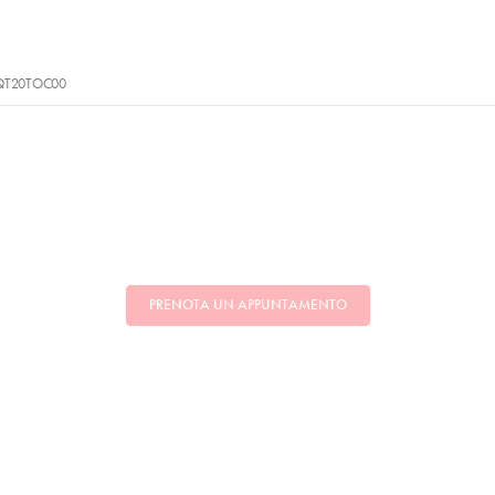
QT20TOC00
PRENOTA UN APPUNTAMENTO