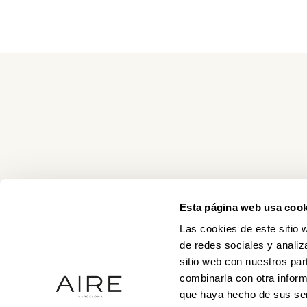
Esta página web usa cook
Las cookies de este sitio 
de redes sociales y analiz
sitio web con nuestros par
combinarla con otra inform
que haya hecho de sus ser