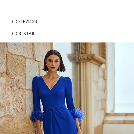
COLLEZIONI
COCKTAIL