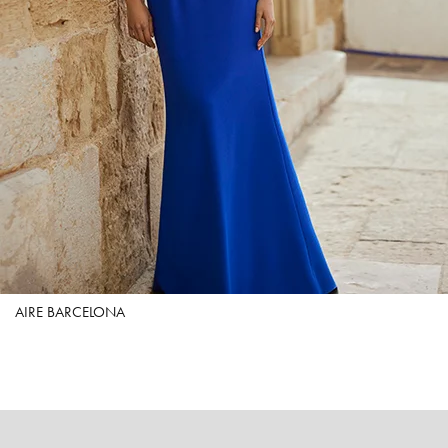
AIRE BARCELONA