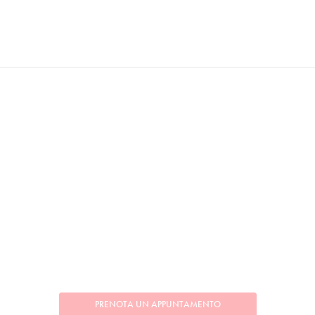
PRENOTA UN APPUNTAMENTO