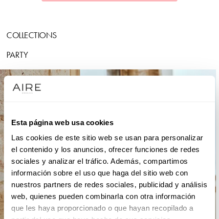
COLLECTIONS
PARTY
Esta página web usa cookies
Las cookies de este sitio web se usan para personalizar
el contenido y los anuncios, ofrecer funciones de redes
sociales y analizar el tráfico. Además, compartimos
información sobre el uso que haga del sitio web con
nuestros partners de redes sociales, publicidad y análisis
web, quienes pueden combinarla con otra información
que les haya proporcionado o que hayan recopilado a