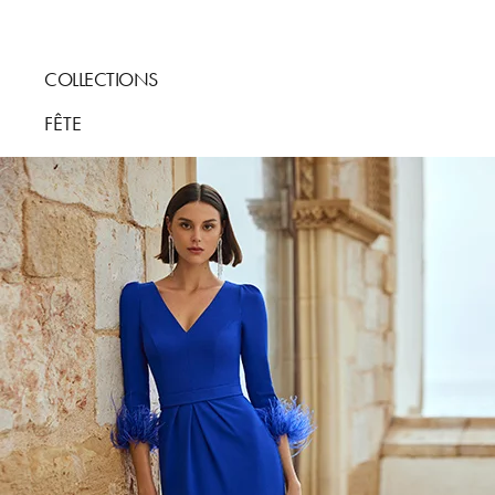
COLLECTIONS
FÊTE