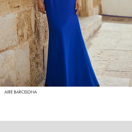
AIRE BARCELONA