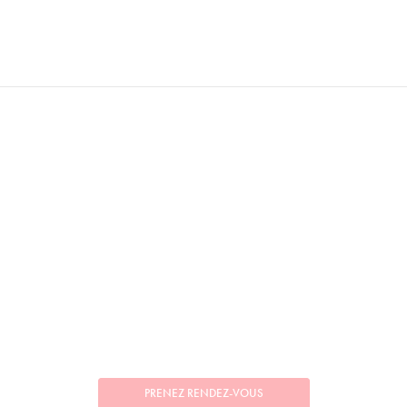
PRENEZ RENDEZ-VOUS