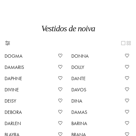
Vestidos de noiva
DOGMA
DONNA
DAMARIS
DOLLY
DAPHNE
DANTE
DIVINE
DAVOS
DEISY
DINA
DEBORA
DAMAS
DARLEN
BARINA
BLAYRA
BRANA