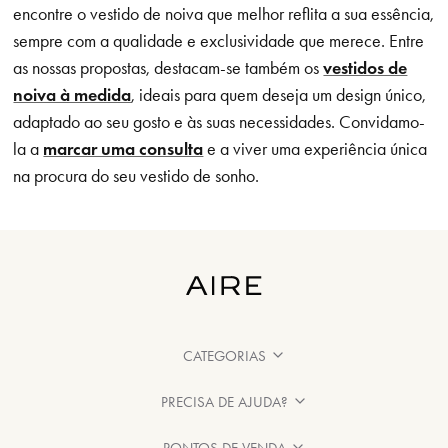
encontre o vestido de noiva que melhor reflita a sua essência,
sempre com a qualidade e exclusividade que merece. Entre
as nossas propostas, destacam-se também os
vestidos de
noiva à medida
, ideais para quem deseja um design único,
adaptado ao seu gosto e às suas necessidades. Convidamo-
la a
marcar uma consulta
e a viver uma experiência única
na procura do seu vestido de sonho.
CATEGORIAS
PRECISA DE AJUDA?