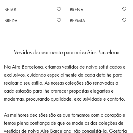
BEJAR
BRENA
BREDA
BERMIA
Vestidos de casamento para noiva Aire Barcelona
Na Aire Barcelona, criamos vestidos de noiva sofisticados e
exclusivos, cuidando especialmente de cada detalhe para
realçar o seu estilo. As nossas coleções são renovadas a
cada estação para lhe oferecer propostas elegantes e
modernas, procurando qualidade, exclusividade e conforto.
As melhores decisões são as que tomamos com o coração e
temos plena confiança de que os modelos das coleções de
vestidos de noiva Aire Barcelona irão conquistá-la. Gostaria