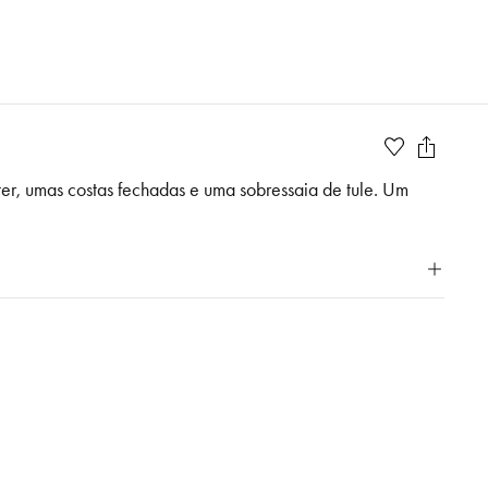
ter, umas costas fechadas e uma sobressaia de tule. Um