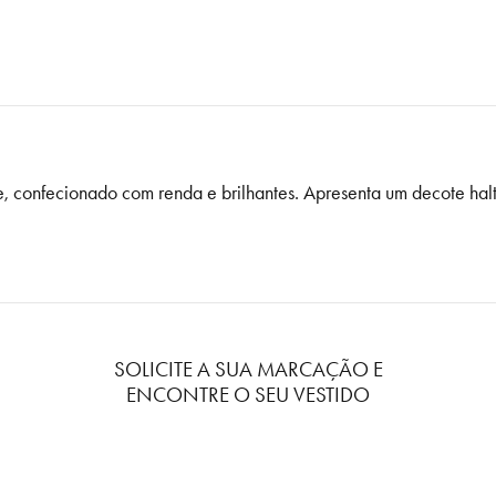
te, confecionado com renda e brilhantes. Apresenta um decote hal
SOLICITE A SUA MARCAÇÃO E
ENCONTRE O SEU VESTIDO