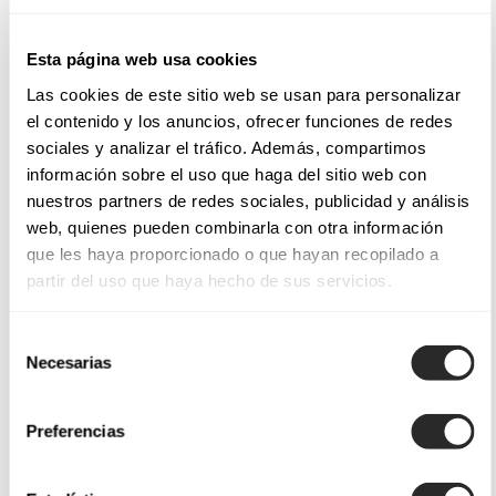
Esta página web usa cookies
Las cookies de este sitio web se usan para personalizar
el contenido y los anuncios, ofrecer funciones de redes
sociales y analizar el tráfico. Además, compartimos
información sobre el uso que haga del sitio web con
nuestros partners de redes sociales, publicidad y análisis
web, quienes pueden combinarla con otra información
que les haya proporcionado o que hayan recopilado a
partir del uso que haya hecho de sus servicios.
Selección
Necesarias
de
consentimiento
Preferencias