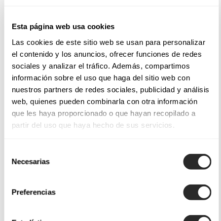
Esta página web usa cookies
Las cookies de este sitio web se usan para personalizar
el contenido y los anuncios, ofrecer funciones de redes
sociales y analizar el tráfico. Además, compartimos
información sobre el uso que haga del sitio web con
nuestros partners de redes sociales, publicidad y análisis
web, quienes pueden combinarla con otra información
que les haya proporcionado o que hayan recopilado a
partir del uso que haya hecho de sus servicios.
Selección
Necesarias
de
consentimiento
Preferencias