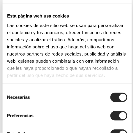
Esta página web usa cookies
Las cookies de este sitio web se usan para personalizar
el contenido y los anuncios, ofrecer funciones de redes
sociales y analizar el tráfico. Además, compartimos
información sobre el uso que haga del sitio web con
nuestros partners de redes sociales, publicidad y análisis
web, quienes pueden combinarla con otra información
que les haya proporcionado o que hayan recopilado a
partir del uso que haya hecho de sus servicios.
Selección
Necesarias
de
consentimiento
Preferencias