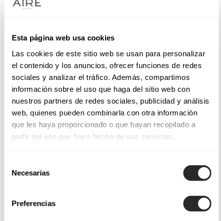
Esta página web usa cookies
Las cookies de este sitio web se usan para personalizar
el contenido y los anuncios, ofrecer funciones de redes
sociales y analizar el tráfico. Además, compartimos
información sobre el uso que haga del sitio web con
nuestros partners de redes sociales, publicidad y análisis
web, quienes pueden combinarla con otra información
que les haya proporcionado o que hayan recopilado a
partir del uso que haya hecho de sus servicios.
Selección
Necesarias
de
consentimiento
Preferencias