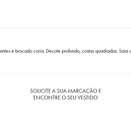
hantes e brocado coria. Decote profundo, costas quadradas. Saia co
SOLICITE A SUA MARCAÇÃO E
ENCONTRE O SEU VESTIDO