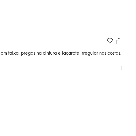
m faixa, pregas na cintura e laçarote irregular nas costas.