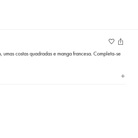
o, umas costas quadradas e manga francesa. Completa-se