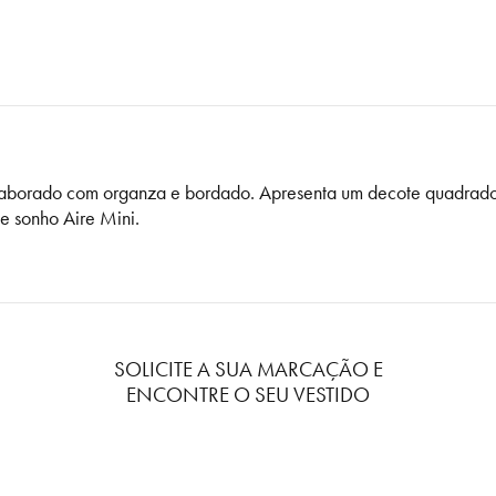
 elaborado com organza e bordado. Apresenta um decote quadrad
e sonho Aire Mini.
SOLICITE A SUA MARCAÇÃO E
ENCONTRE O SEU VESTIDO