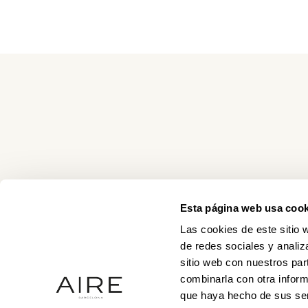
Esta página web usa cook
Las cookies de este sitio 
de redes sociales y analiz
sitio web con nuestros par
combinarla con otra inform
que haya hecho de sus ser