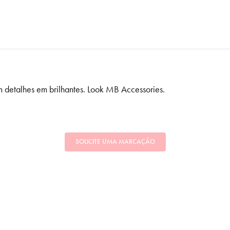
 detalhes em brilhantes. Look MB Accessories.
SOLICITE UMA MARCAÇÃO