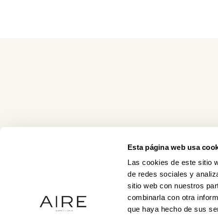
Esta página web usa cook
Las cookies de este sitio 
de redes sociales y analiz
sitio web con nuestros par
combinarla con otra inform
que haya hecho de sus ser