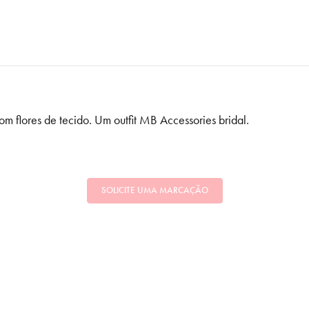
m flores de tecido. Um outfit MB Accessories bridal.
SOLICITE UMA MARCAÇÃO