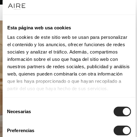
AIRE ATELIER
Esta página web usa cookies
Las cookies de este sitio web se usan para personalizar
el contenido y los anuncios, ofrecer funciones de redes
sociales y analizar el tráfico. Además, compartimos
información sobre el uso que haga del sitio web con
nuestros partners de redes sociales, publicidad y análisis
web, quienes pueden combinarla con otra información
que les haya proporcionado o que hayan recopilado a
partir del uso que haya hecho de sus servicios.
Selección
Necesarias
de
consentimiento
Preferencias