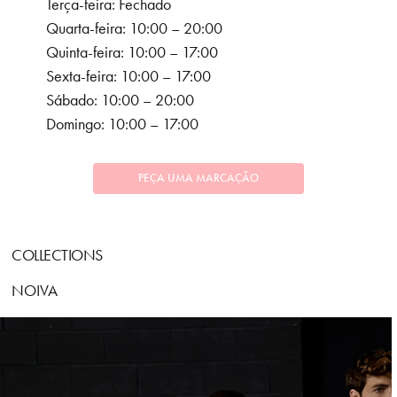
Terça-feira: Fechado
Quarta-feira: 10:00 – 20:00
Quinta-feira: 10:00 – 17:00
Sexta-feira: 10:00 – 17:00
Sábado: 10:00 – 20:00
Domingo: 10:00 – 17:00
PEÇA UMA MARCAÇÃO
COLLECTIONS
NOIVA