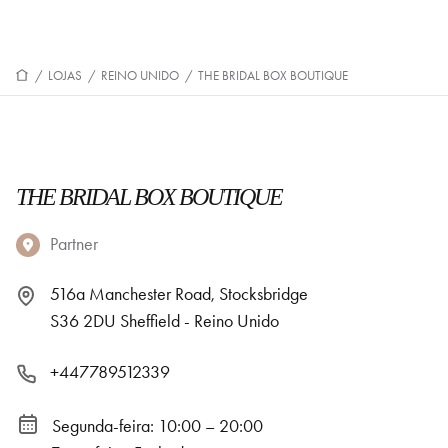
/
LOJAS
/
REINO UNIDO
/
THE BRIDAL BOX BOUTIQUE
THE BRIDAL BOX BOUTIQUE
Partner
516a Manchester Road, Stocksbridge
S36 2DU Sheffield - Reino Unido
+447789512339
Segunda-feira: 10:00 – 20:00