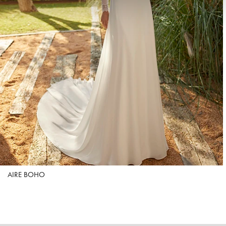
AIRE BOHO