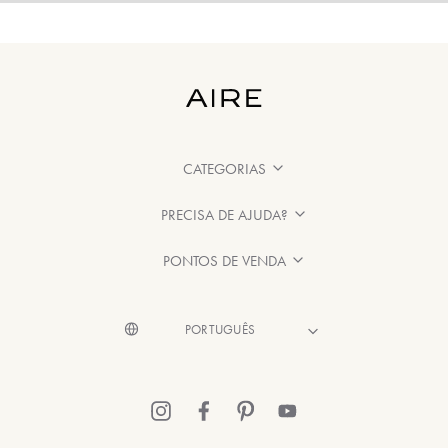
CATEGORIAS
PRECISA DE AJUDA?
PONTOS DE VENDA