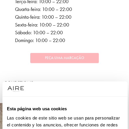
Terça-feira: 10:00 – 22:00
Quarta-feira: 10:00 – 22:00
Quinta-feira: 10:00 – 22:00
Sexta-feira: 10:00 – 22:00
Sábado: 10:00 – 22:00
Domingo: 10:00 – 22:00
PEÇA UMA MARCAÇÃO
COLLECTIONS
FESTA
Esta página web usa cookies
Las cookies de este sitio web se usan para personalizar
el contenido y los anuncios, ofrecer funciones de redes