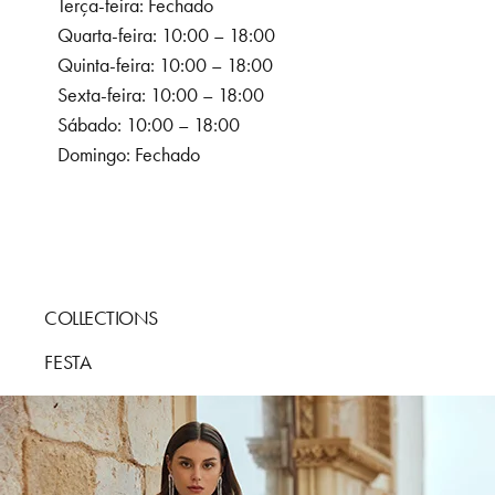
Terça-feira: Fechado
Quarta-feira: 10:00 – 18:00
Quinta-feira: 10:00 – 18:00
Sexta-feira: 10:00 – 18:00
Sábado: 10:00 – 18:00
Domingo: Fechado
COLLECTIONS
FESTA