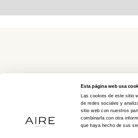
Esta página web usa cook
Las cookies de este sitio 
de redes sociales y analiz
sitio web con nuestros par
combinarla con otra inform
que haya hecho de sus ser