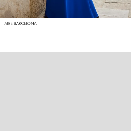
AIRE BARCELONA