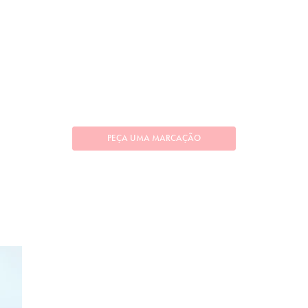
PEÇA UMA MARCAÇÃO