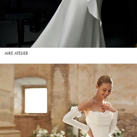
AIRE ATELIER