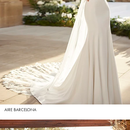
AIRE BARCELONA