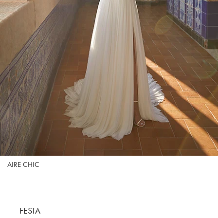
AIRE CHIC
FESTA