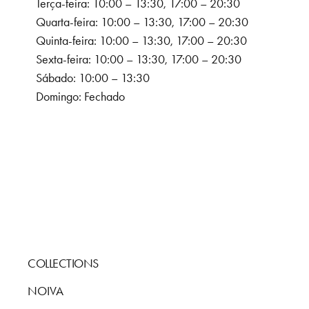
Terça-feira: 10:00 – 13:30, 17:00 – 20:30
Quarta-feira: 10:00 – 13:30, 17:00 – 20:30
Quinta-feira: 10:00 – 13:30, 17:00 – 20:30
Sexta-feira: 10:00 – 13:30, 17:00 – 20:30
Sábado: 10:00 – 13:30
Domingo: Fechado
COLLECTIONS
NOIVA