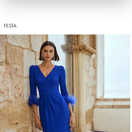
FESTA