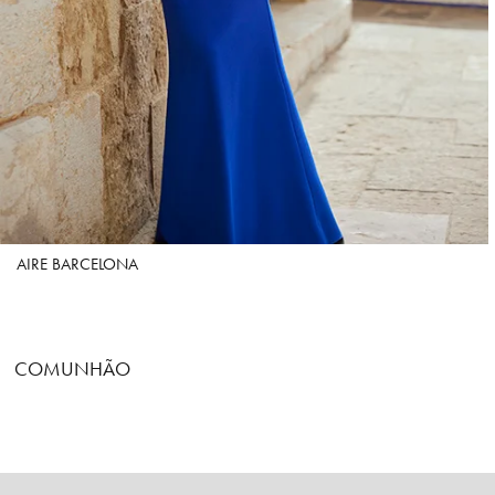
AIRE BARCELONA
COMUNHÃO