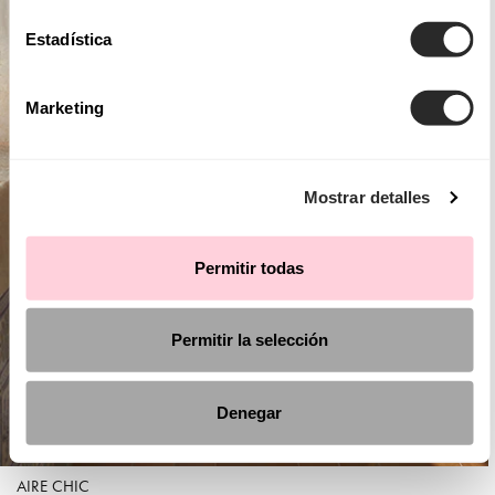
Estadística
Marketing
Mostrar detalles
Permitir todas
Permitir la selección
Denegar
AIRE CHIC