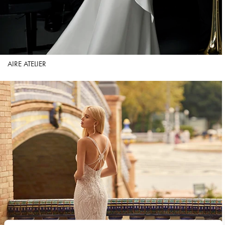
AIRE ATELIER