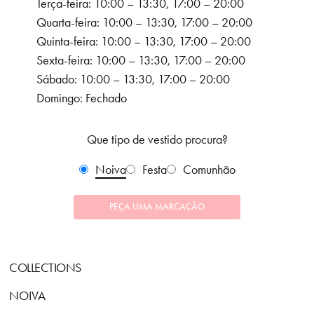
Terça-feira: 10:00 – 13:30, 17:00 – 20:00
Quarta-feira: 10:00 – 13:30, 17:00 – 20:00
Quinta-feira: 10:00 – 13:30, 17:00 – 20:00
Sexta-feira: 10:00 – 13:30, 17:00 – 20:00
Sábado: 10:00 – 13:30, 17:00 – 20:00
Domingo: Fechado
Que tipo de vestido procura?
Noiva
Festa
Comunhão
PEÇA UMA MARCAÇÃO
COLLECTIONS
NOIVA