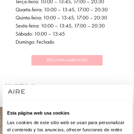
Terça-feira: 10:00 – 13:45, 17:00 – 20:30
Quarta-feira: 10:00 – 13:45, 17:00 – 20:30
Quinta-feira: 10:00 – 13:45, 17:00 – 20:30
Sexta-feira: 10:00 – 13:45, 17:00 – 20:30
Sábado: 10:00 – 13:45
Domingo: Fechado
PEÇA UMA MARCAÇÃO
COLLECTIONS
FESTA
Esta página web usa cookies
Las cookies de este sitio web se usan para personalizar
el contenido y los anuncios, ofrecer funciones de redes