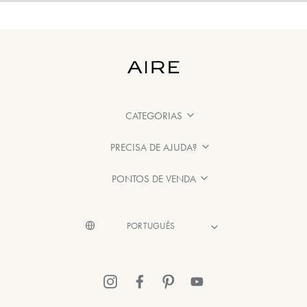
CATEGORIAS
PRECISA DE AJUDA?
PONTOS DE VENDA