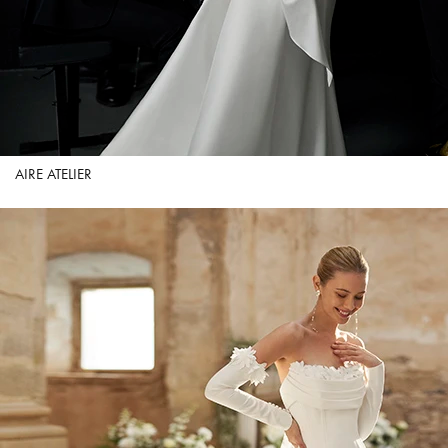
AIRE ATELIER