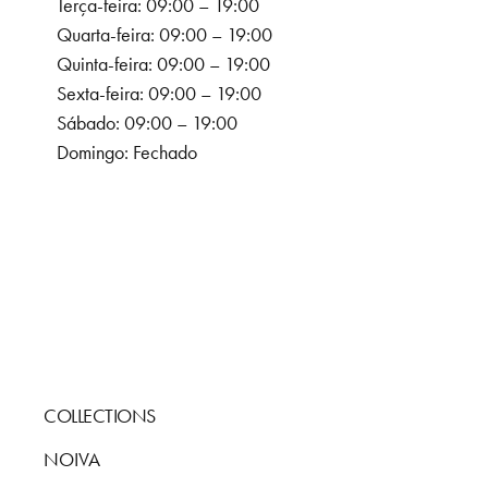
Terça-feira: 09:00 – 19:00
Quarta-feira: 09:00 – 19:00
Quinta-feira: 09:00 – 19:00
Sexta-feira: 09:00 – 19:00
Sábado: 09:00 – 19:00
Domingo: Fechado
COLLECTIONS
NOIVA