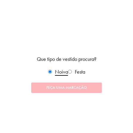
Que tipo de vestido procura?
Noiva
Festa
PEÇA UMA MARCAÇÃO