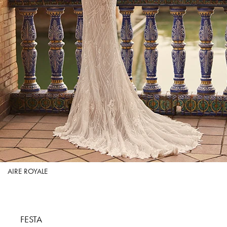
AIRE ROYALE
FESTA