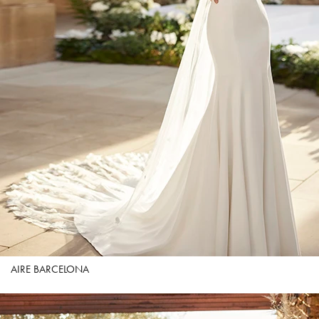
AIRE BARCELONA