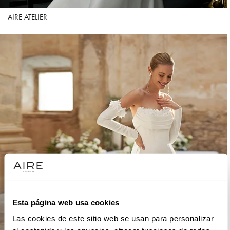
AIRE ATELIER
Esta página web usa cookies
Las cookies de este sitio web se usan para personalizar