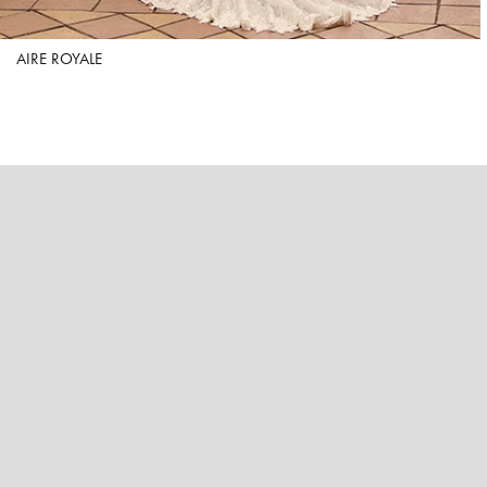
AIRE ROYALE