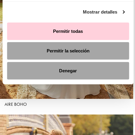
Mostrar detalles
Permitir todas
Permitir la selección
Denegar
AIRE BOHO