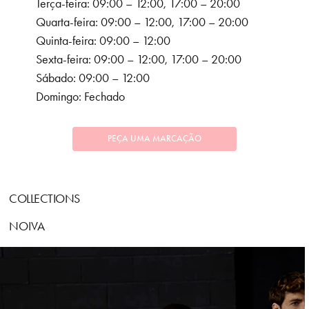
Terça-feira: 09:00 – 12:00, 17:00 – 20:00
Quarta-feira: 09:00 – 12:00, 17:00 – 20:00
Quinta-feira: 09:00 – 12:00
Sexta-feira: 09:00 – 12:00, 17:00 – 20:00
Sábado: 09:00 – 12:00
Domingo: Fechado
PEÇA UMA MARCAÇÃO
COLLECTIONS
NOIVA