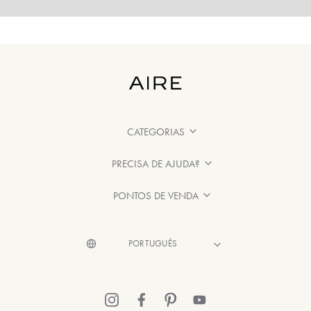
CATEGORIAS
PRECISA DE AJUDA?
PONTOS DE VENDA