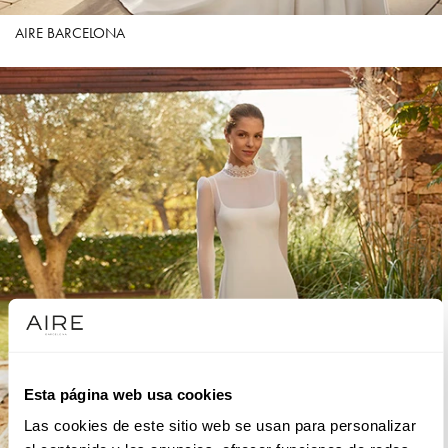
AIRE BARCELONA
Esta página web usa cookies
Las cookies de este sitio web se usan para personalizar