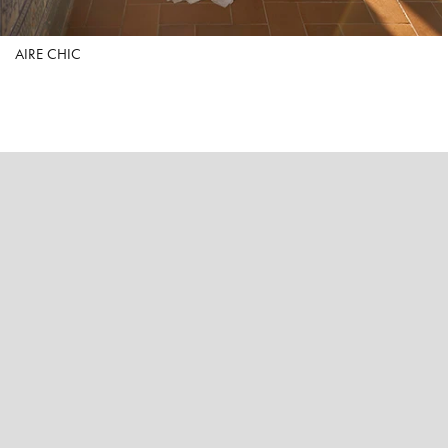
AIRE CHIC