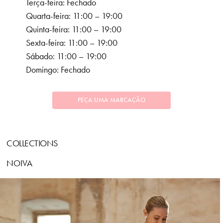
Terça-feira: Fechado
Quarta-feira: 11:00 – 19:00
Quinta-feira: 11:00 – 19:00
Sexta-feira: 11:00 – 19:00
Sábado: 11:00 – 19:00
Domingo: Fechado
PEÇA UMA MARCAÇÃO
COLLECTIONS
NOIVA