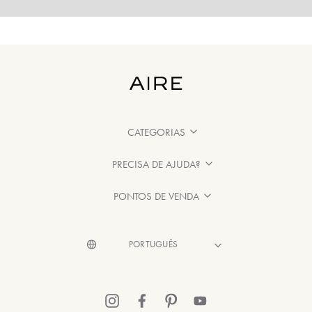
CATEGORIAS
PRECISA DE AJUDA?
PONTOS DE VENDA