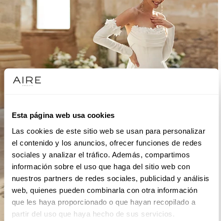
Esta página web usa cookies
Las cookies de este sitio web se usan para personalizar
el contenido y los anuncios, ofrecer funciones de redes
sociales y analizar el tráfico. Además, compartimos
información sobre el uso que haga del sitio web con
nuestros partners de redes sociales, publicidad y análisis
web, quienes pueden combinarla con otra información
que les haya proporcionado o que hayan recopilado a
partir del uso que haya hecho de sus servicios.