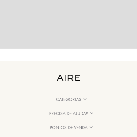
CATEGORIAS
PRECISA DE AJUDA?
PONTOS DE VENDA