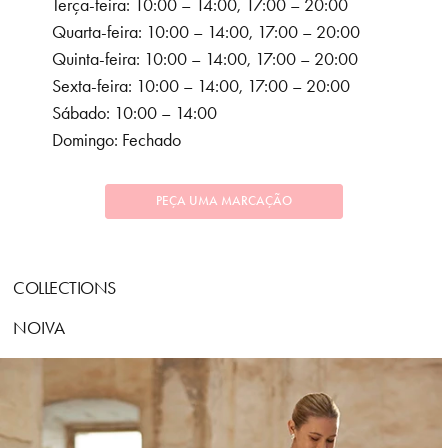
Terça-feira: 10:00 – 14:00, 17:00 – 20:00
Quarta-feira: 10:00 – 14:00, 17:00 – 20:00
Quinta-feira: 10:00 – 14:00, 17:00 – 20:00
Sexta-feira: 10:00 – 14:00, 17:00 – 20:00
Sábado: 10:00 – 14:00
Domingo: Fechado
PEÇA UMA MARCAÇÃO
COLLECTIONS
NOIVA