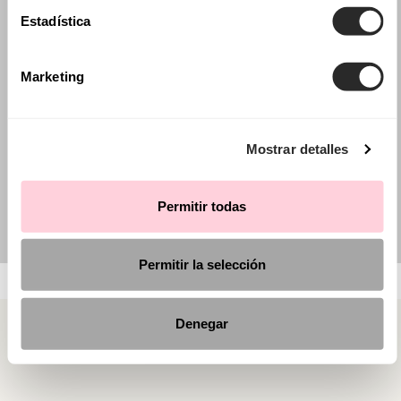
Estadística
Marketing
Mostrar detalles
Permitir todas
Permitir la selección
Denegar