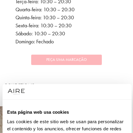
Terça-feira: 10:30 – 20:30
Quarta-feira: 10:30 – 20:30
Quinta-feira: 10:30 – 20:30
Sexta-feira: 10:30 – 20:30
Sábado: 10:30 – 20:30
Domingo: Fechado
PEÇA UMA MARCAÇÃO
COLLECTIONS
FESTA
Esta página web usa cookies
Las cookies de este sitio web se usan para personalizar
el contenido y los anuncios, ofrecer funciones de redes