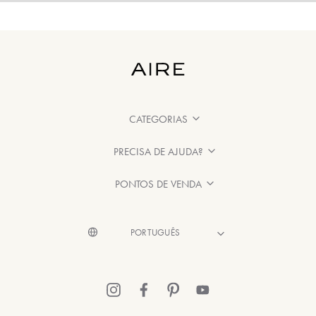
CATEGORIAS
PRECISA DE AJUDA?
PONTOS DE VENDA