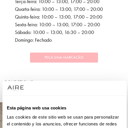
Terça-feira: 10:00 – 13:00, 17:00 – 20:00
Quarta-feira: 10:00 – 13:00, 17:00 – 20:00
Quinta-feira: 10:00 – 13:00, 17:00 – 20:00
Sexta-feira: 10:00 – 13:00, 17:00 – 20:00
Sábado: 10:00 – 13:00, 16:30 – 20:00
Domingo: Fechado
PEÇA UMA MARCAÇÃO
COLLECTIONS
FESTA
Esta página web usa cookies
Las cookies de este sitio web se usan para personalizar
el contenido y los anuncios, ofrecer funciones de redes