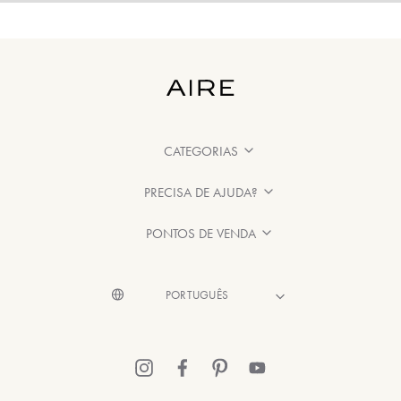
CATEGORIAS
PRECISA DE AJUDA?
PONTOS DE VENDA