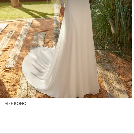
AIRE BOHO