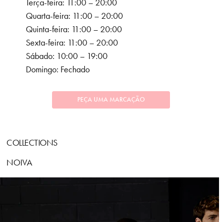
Terça-feira: 11:00 – 20:00
Quarta-feira: 11:00 – 20:00
Quinta-feira: 11:00 – 20:00
Sexta-feira: 11:00 – 20:00
Sábado: 10:00 – 19:00
Domingo: Fechado
PEÇA UMA MARCAÇÃO
COLLECTIONS
NOIVA