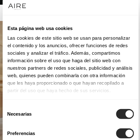
AIRE ATELIER
Esta página web usa cookies
Las cookies de este sitio web se usan para personalizar
el contenido y los anuncios, ofrecer funciones de redes
sociales y analizar el tráfico. Además, compartimos
información sobre el uso que haga del sitio web con
nuestros partners de redes sociales, publicidad y análisis
web, quienes pueden combinarla con otra información
que les haya proporcionado o que hayan recopilado a
partir del uso que haya hecho de sus servicios.
Selección
Necesarias
de
consentimiento
Preferencias