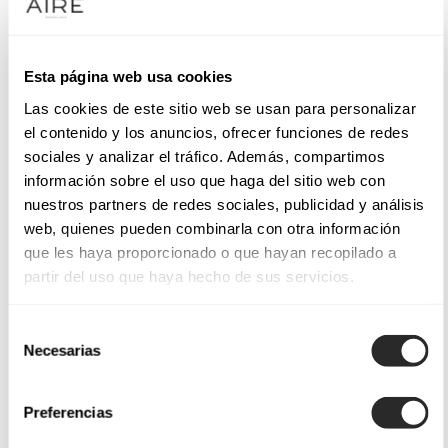
Esta página web usa cookies
Las cookies de este sitio web se usan para personalizar
el contenido y los anuncios, ofrecer funciones de redes
sociales y analizar el tráfico. Además, compartimos
información sobre el uso que haga del sitio web con
nuestros partners de redes sociales, publicidad y análisis
web, quienes pueden combinarla con otra información
que les haya proporcionado o que hayan recopilado a
partir del uso que haya hecho de sus servicios.
Selección
Necesarias
de
consentimiento
Preferencias