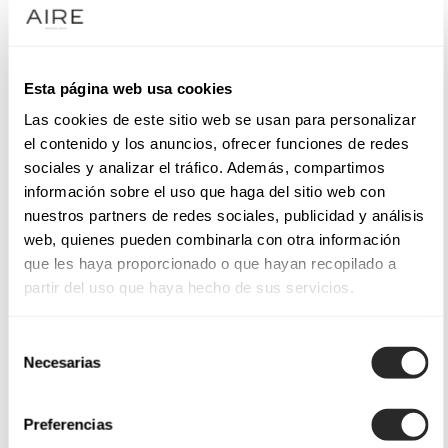
Esta página web usa cookies
Las cookies de este sitio web se usan para personalizar
el contenido y los anuncios, ofrecer funciones de redes
sociales y analizar el tráfico. Además, compartimos
información sobre el uso que haga del sitio web con
nuestros partners de redes sociales, publicidad y análisis
web, quienes pueden combinarla con otra información
que les haya proporcionado o que hayan recopilado a
partir del uso que haya hecho de sus servicios.
Selección
Necesarias
de
consentimiento
Preferencias