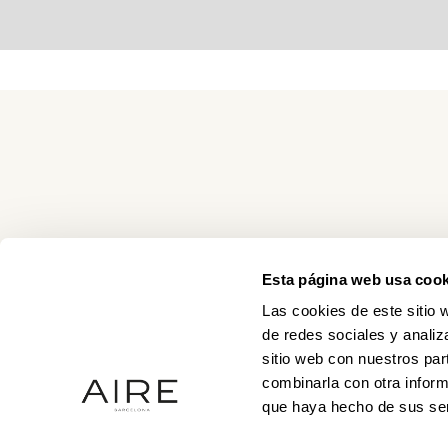
Esta página web usa cook
Las cookies de este sitio 
de redes sociales y analiz
sitio web con nuestros par
combinarla con otra inform
que haya hecho de sus ser