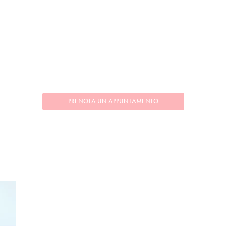
PRENOTA UN APPUNTAMENTO