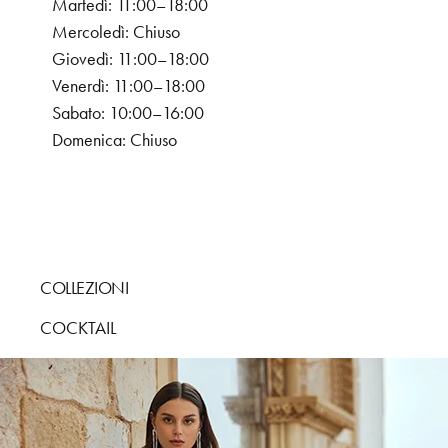
Martedì: 11:00–18:00
Mercoledì: Chiuso
Giovedì: 11:00–18:00
Venerdì: 11:00–18:00
Sabato: 10:00–16:00
Domenica: Chiuso
COLLEZIONI
COCKTAIL