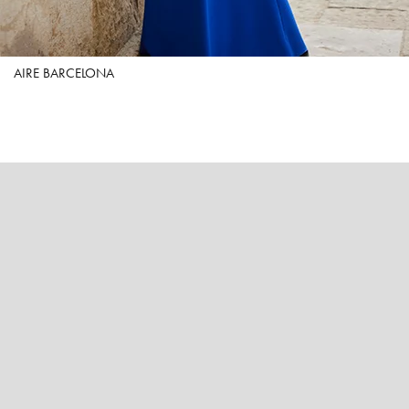
AIRE BARCELONA