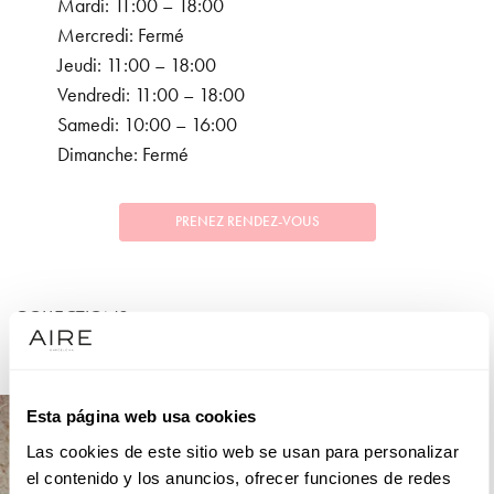
Mardi: 11:00 – 18:00
Mercredi: Fermé
Jeudi: 11:00 – 18:00
Vendredi: 11:00 – 18:00
Samedi: 10:00 – 16:00
Dimanche: Fermé
PRENEZ RENDEZ-VOUS
COLLECTIONS
FÊTE
Esta página web usa cookies
Las cookies de este sitio web se usan para personalizar
el contenido y los anuncios, ofrecer funciones de redes