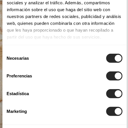
sociales y analizar el tráfico. Además, compartimos
información sobre el uso que haga del sitio web con
nuestros partners de redes sociales, publicidad y análisis
web, quienes pueden combinarla con otra información
que les haya proporcionado o que hayan recopilado a
partir del uso que haya hecho de sus servicios.
Selección
Necesarias
de
consentimiento
Preferencias
Estadística
Marketing