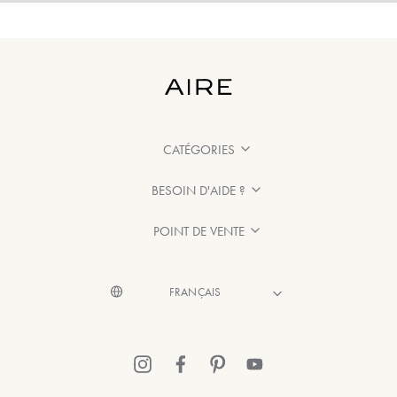
CATÉGORIES
BESOIN D'AIDE ?
POINT DE VENTE