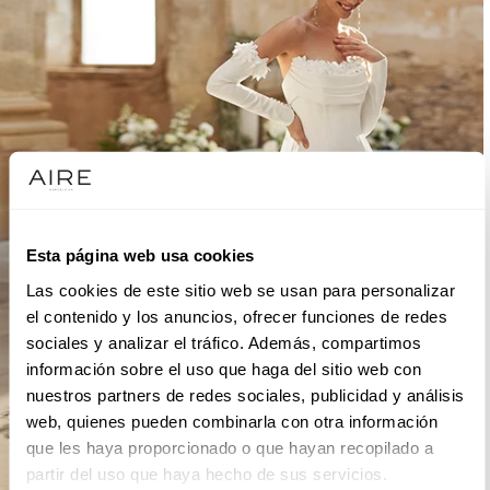
Esta página web usa cookies
Las cookies de este sitio web se usan para personalizar
el contenido y los anuncios, ofrecer funciones de redes
sociales y analizar el tráfico. Además, compartimos
información sobre el uso que haga del sitio web con
nuestros partners de redes sociales, publicidad y análisis
web, quienes pueden combinarla con otra información
que les haya proporcionado o que hayan recopilado a
partir del uso que haya hecho de sus servicios.