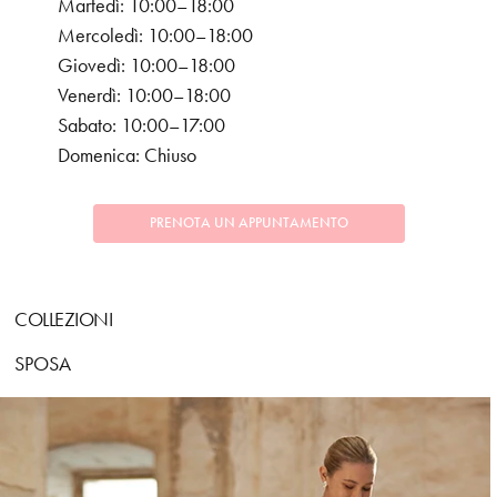
Martedì: 10:00–18:00
Mercoledì: 10:00–18:00
Giovedì: 10:00–18:00
Venerdì: 10:00–18:00
Sabato: 10:00–17:00
Domenica: Chiuso
PRENOTA UN APPUNTAMENTO
COLLEZIONI
SPOSA