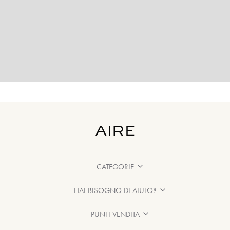
CATEGORIE
HAI BISOGNO DI AIUTO?
PUNTI VENDITA