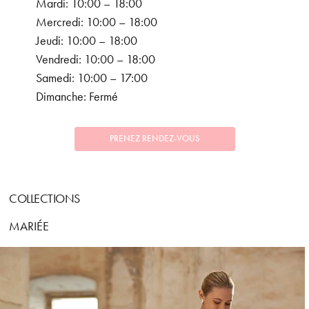
Mardi: 10:00 – 18:00
Mercredi: 10:00 – 18:00
Jeudi: 10:00 – 18:00
Vendredi: 10:00 – 18:00
Samedi: 10:00 – 17:00
Dimanche: Fermé
PRENEZ RENDEZ-VOUS
COLLECTIONS
MARIÉE