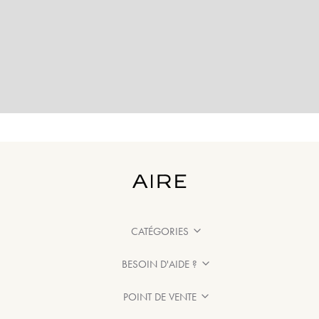
CATÉGORIES
BESOIN D'AIDE ?
POINT DE VENTE