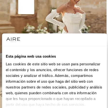
Esta página web usa cookies
Las cookies de este sitio web se usan para personalizar
el contenido y los anuncios, ofrecer funciones de redes
sociales y analizar el tráfico. Además, compartimos
información sobre el uso que haga del sitio web con
nuestros partners de redes sociales, publicidad y análisis
web, quienes pueden combinarla con otra información
que les haya proporcionado o que hayan recopilado a
partir del uso que haya hecho de sus servicios.