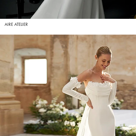
AIRE ATELIER