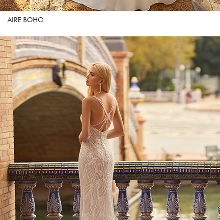
AIRE BOHO