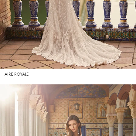
AIRE ROYALE