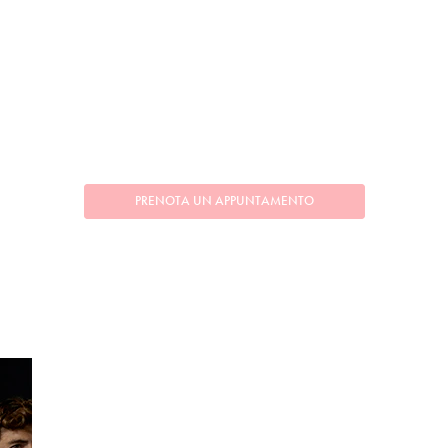
PRENOTA UN APPUNTAMENTO