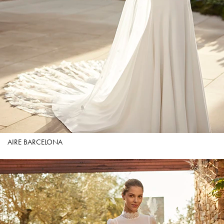
AIRE BARCELONA