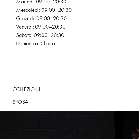
Martedì: 09:00–20:30
Mercoledì: 09:00–20:30
Giovedì: 09:00–20:30
Venerdì: 09:00–20:30
Sabato: 09:00–20:30
Domenica: Chiuso
COLLEZIONI
SPOSA