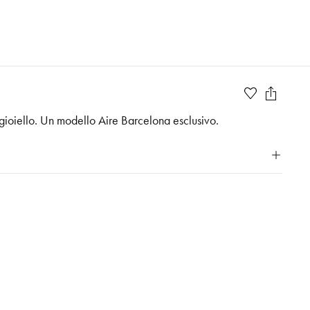
 gioiello. Un modello Aire Barcelona esclusivo.