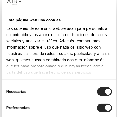
Esta página web usa cookies
Las cookies de este sitio web se usan para personalizar
el contenido y los anuncios, ofrecer funciones de redes
sociales y analizar el tráfico. Además, compartimos
información sobre el uso que haga del sitio web con
nuestros partners de redes sociales, publicidad y análisis
web, quienes pueden combinarla con otra información
que les haya proporcionado o que hayan recopilado a
partir del uso que haya hecho de sus servicios.
Selección
Necesarias
de
consentimiento
Preferencias