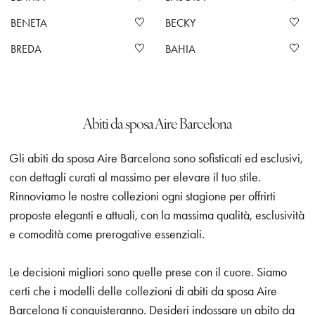
BENETA
BECKY
BREDA
BAHIA
Abiti da sposa Aire Barcelona
Gli abiti da sposa Aire Barcelona sono sofisticati ed esclusivi,
con dettagli curati al massimo per elevare il tuo stile.
Rinnoviamo le nostre collezioni ogni stagione per offrirti
proposte eleganti e attuali, con la massima qualità, esclusività
e comodità come prerogative essenziali.
Le decisioni migliori sono quelle prese con il cuore. Siamo
certi che i modelli delle collezioni di abiti da sposa Aire
Barcelona ti conquisteranno. Desideri indossare un abito da