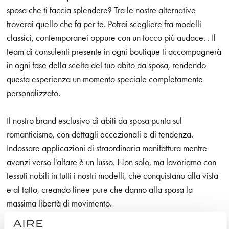
sposa che ti faccia splendere? Tra le nostre alternative
troverai quello che fa per te. Potrai scegliere fra modelli
classici, contemporanei oppure con un tocco più audace. . Il
team di consulenti presente in ogni boutique ti accompagnerà
in ogni fase della scelta del tuo abito da sposa, rendendo
questa esperienza un momento speciale completamente
personalizzato.
Il nostro brand esclusivo di abiti da sposa punta sul
romanticismo, con dettagli eccezionali e di tendenza.
Indossare applicazioni di straordinaria manifattura mentre
avanzi verso l'altare è un lusso. Non solo, ma lavoriamo con
tessuti nobili in tutti i nostri modelli, che conquistano alla vista
e al tatto, creando linee pure che danno alla sposa la
massima libertà di movimento.