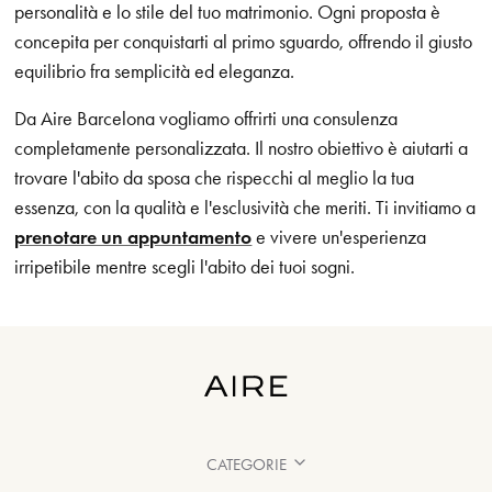
personalità e lo stile del tuo matrimonio. Ogni proposta è
concepita per conquistarti al primo sguardo, offrendo il giusto
equilibrio fra semplicità ed eleganza.
Da Aire Barcelona vogliamo offrirti una consulenza
completamente personalizzata. Il nostro obiettivo è aiutarti a
trovare l'abito da sposa che rispecchi al meglio la tua
essenza, con la qualità e l'esclusività che meriti. Ti invitiamo a
prenotare un appuntamento
e vivere un'esperienza
irripetibile mentre scegli l'abito dei tuoi sogni.
CATEGORIE