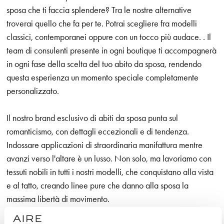
sposa che ti faccia splendere? Tra le nostre alternative
troverai quello che fa per te. Potrai scegliere fra modelli
classici, contemporanei oppure con un tocco più audace. . Il
team di consulenti presente in ogni boutique ti accompagnerà
in ogni fase della scelta del tuo abito da sposa, rendendo
questa esperienza un momento speciale completamente
personalizzato.
Il nostro brand esclusivo di abiti da sposa punta sul
romanticismo, con dettagli eccezionali e di tendenza.
Indossare applicazioni di straordinaria manifattura mentre
avanzi verso l'altare è un lusso. Non solo, ma lavoriamo con
tessuti nobili in tutti i nostri modelli, che conquistano alla vista
e al tatto, creando linee pure che danno alla sposa la
massima libertà di movimento.