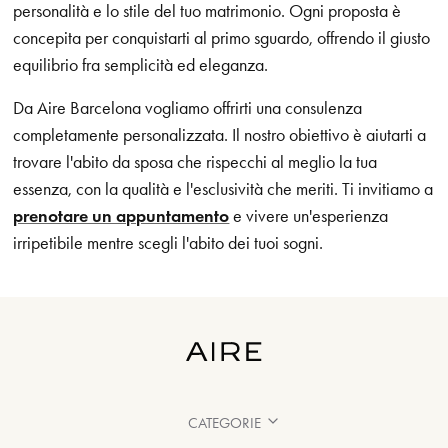
personalità e lo stile del tuo matrimonio. Ogni proposta è
concepita per conquistarti al primo sguardo, offrendo il giusto
equilibrio fra semplicità ed eleganza.
Da Aire Barcelona vogliamo offrirti una consulenza
completamente personalizzata. Il nostro obiettivo è aiutarti a
trovare l'abito da sposa che rispecchi al meglio la tua
essenza, con la qualità e l'esclusività che meriti. Ti invitiamo a
prenotare un appuntamento
e vivere un'esperienza
irripetibile mentre scegli l'abito dei tuoi sogni.
CATEGORIE