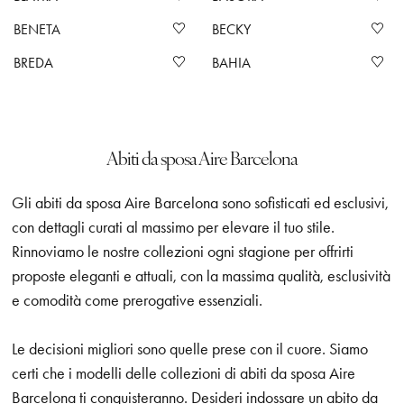
BENETA
BECKY
BREDA
BAHIA
Abiti da sposa Aire Barcelona
Gli abiti da sposa Aire Barcelona sono sofisticati ed esclusivi,
con dettagli curati al massimo per elevare il tuo stile.
Rinnoviamo le nostre collezioni ogni stagione per offrirti
proposte eleganti e attuali, con la massima qualità, esclusività
e comodità come prerogative essenziali.
Le decisioni migliori sono quelle prese con il cuore. Siamo
certi che i modelli delle collezioni di abiti da sposa Aire
Barcelona ti conquisteranno. Desideri indossare un abito da